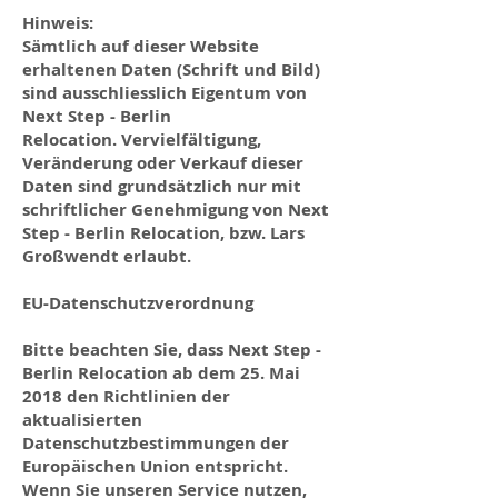
Hinweis:
Sämtlich auf dieser Website
erhaltenen Daten (Schrift und Bild)
sind ausschliesslich Eigentum von
Next Step - Berlin
Relocation. Vervielfältigung,
Veränderung oder Verkauf dieser
Daten sind grundsätzlich nur mit
schriftlicher Genehmigung von Next
Step - Berlin Relocation, bzw. Lars
Großwendt erlaubt.
EU-Datenschutzverordnung
Bitte beachten Sie, dass Next Step -
Berlin Relocation ab dem 25. Mai
2018 den Richtlinien der
aktualisierten
Datenschutzbestimmungen der
Europäischen Union entspricht.
Wenn Sie unseren Service nutzen,